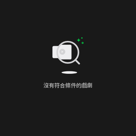
沒有符合條件的戲劇