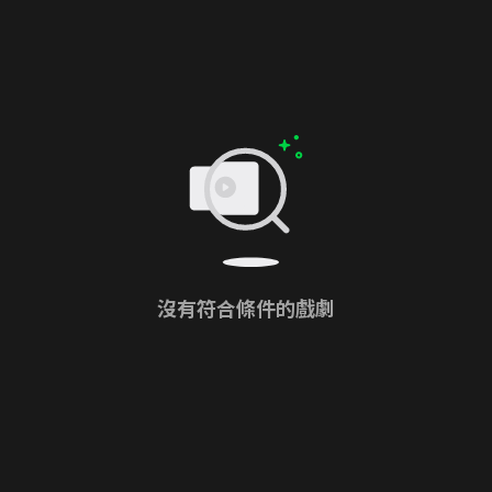
沒有符合條件的戲劇