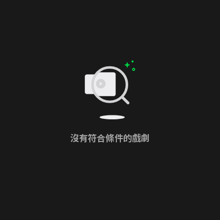
沒有符合條件的戲劇