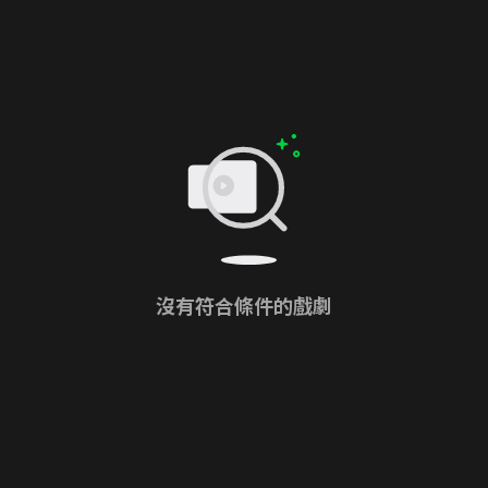
沒有符合條件的戲劇