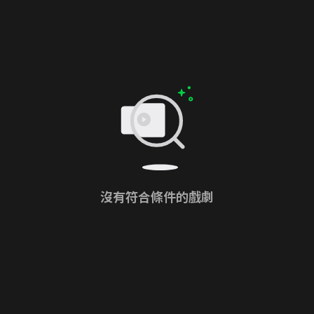
沒有符合條件的戲劇