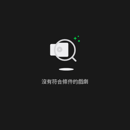
沒有符合條件的戲劇