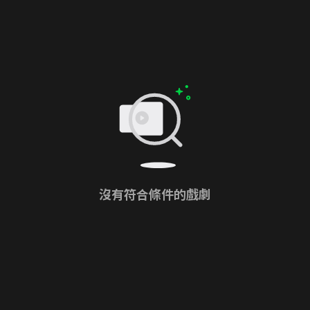
沒有符合條件的戲劇