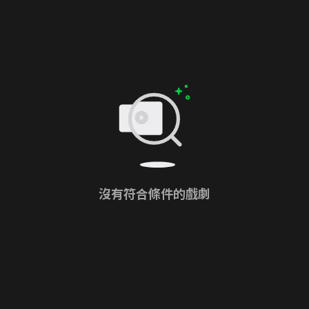
沒有符合條件的戲劇