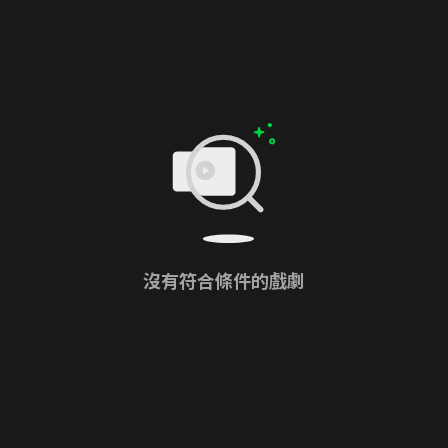
沒有符合條件的戲劇