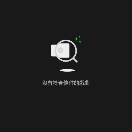
沒有符合條件的戲劇