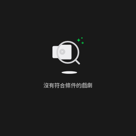
沒有符合條件的戲劇