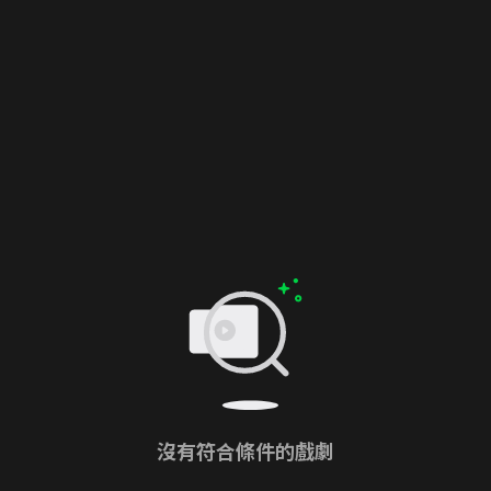
沒有符合條件的戲劇