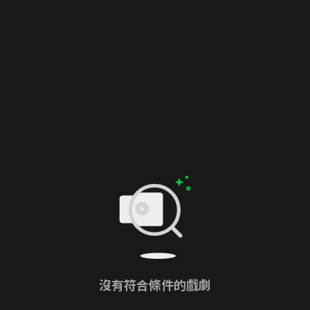
沒有符合條件的戲劇