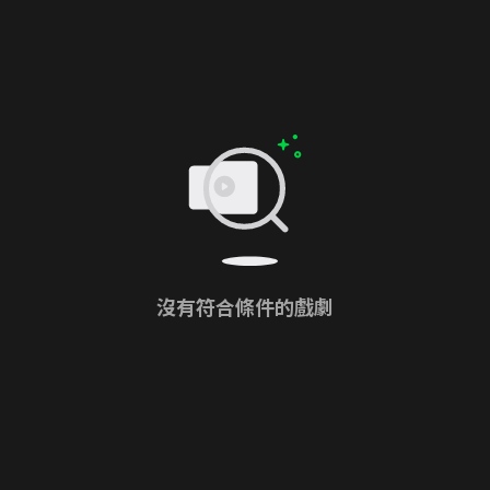
沒有符合條件的戲劇