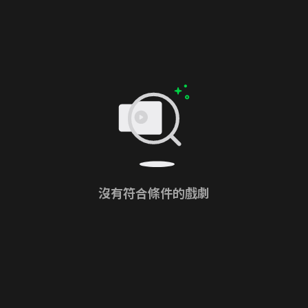
沒有符合條件的戲劇