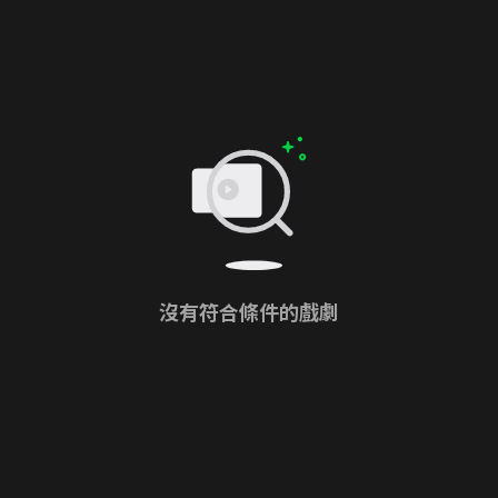
沒有符合條件的戲劇