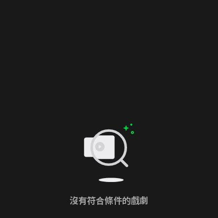
沒有符合條件的戲劇