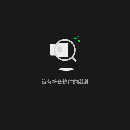
沒有符合條件的戲劇