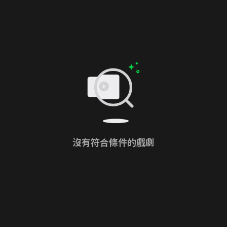
沒有符合條件的戲劇