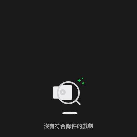
沒有符合條件的戲劇