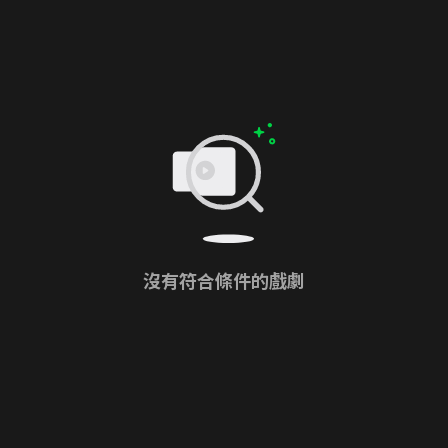
沒有符合條件的戲劇