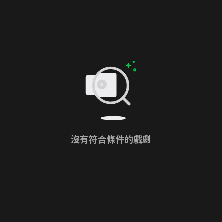
沒有符合條件的戲劇