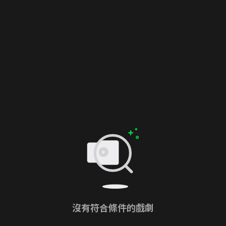
沒有符合條件的戲劇