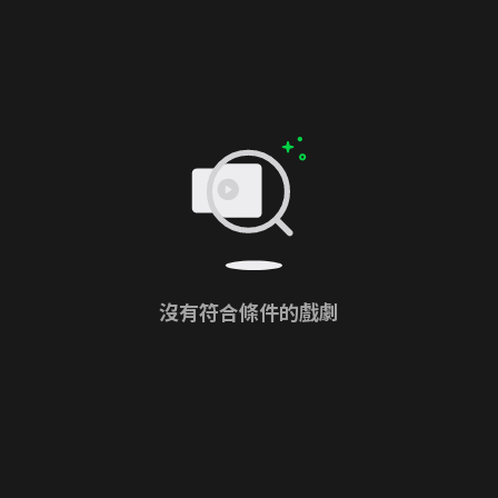
沒有符合條件的戲劇