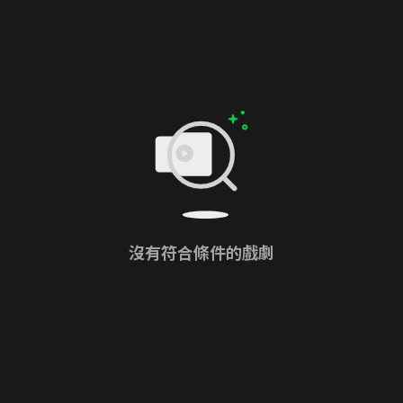
沒有符合條件的戲劇