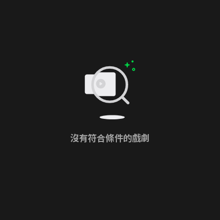
沒有符合條件的戲劇