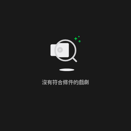
沒有符合條件的戲劇