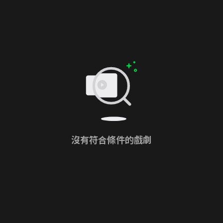
沒有符合條件的戲劇