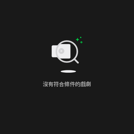
沒有符合條件的戲劇