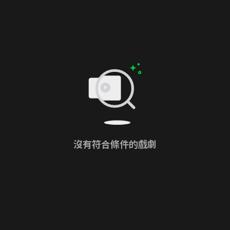
沒有符合條件的戲劇