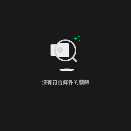
沒有符合條件的戲劇