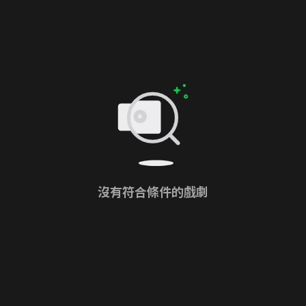
沒有符合條件的戲劇