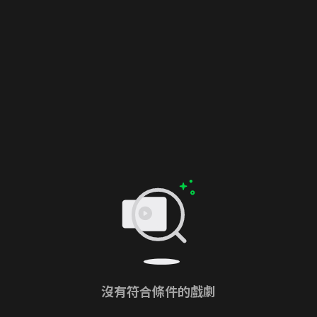
沒有符合條件的戲劇