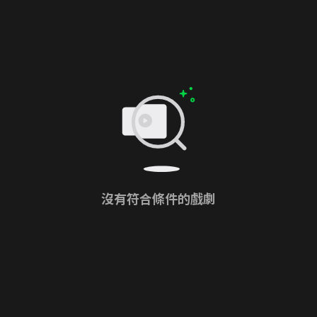
沒有符合條件的戲劇