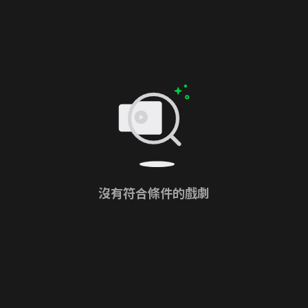
沒有符合條件的戲劇