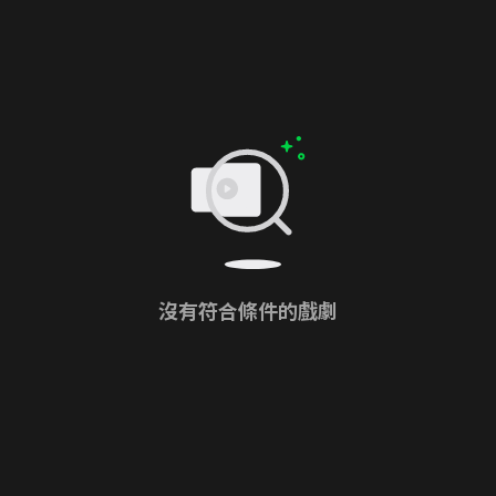
沒有符合條件的戲劇