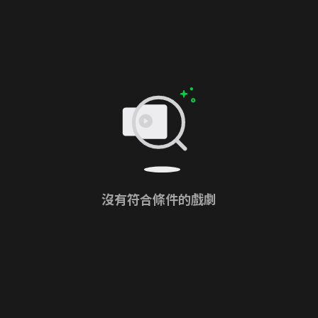
沒有符合條件的戲劇