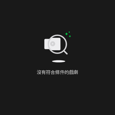
沒有符合條件的戲劇