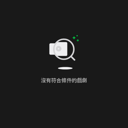
沒有符合條件的戲劇