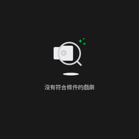
沒有符合條件的戲劇