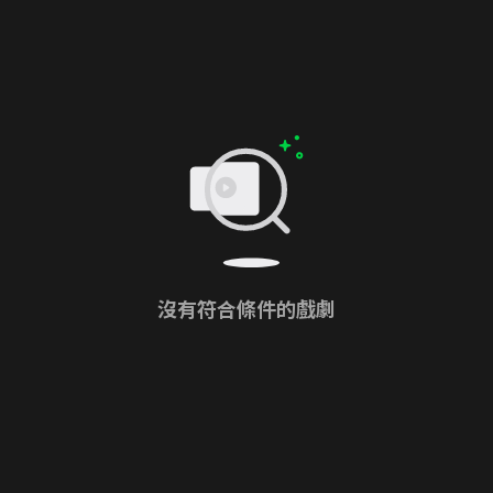
沒有符合條件的戲劇