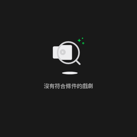
沒有符合條件的戲劇