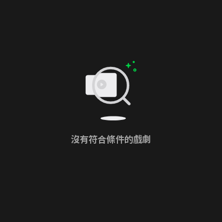
沒有符合條件的戲劇