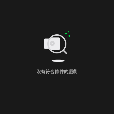
沒有符合條件的戲劇