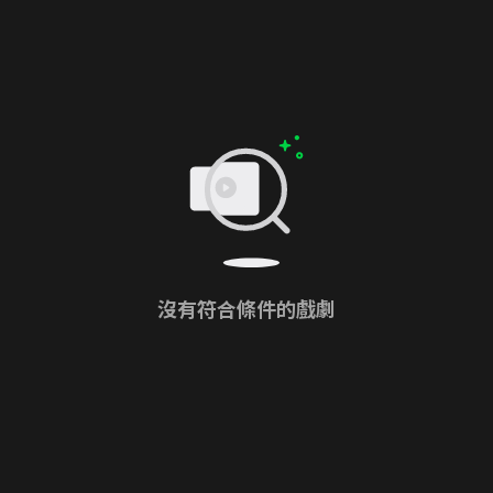
沒有符合條件的戲劇