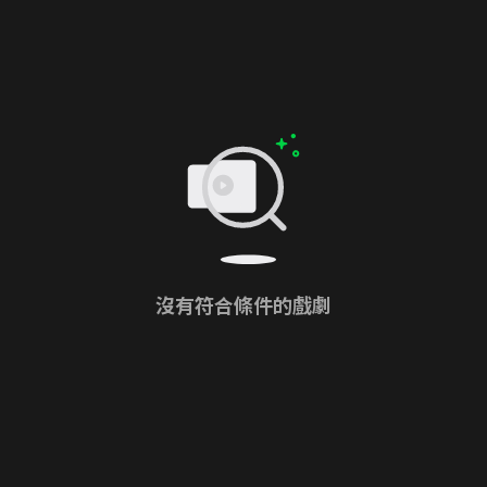
沒有符合條件的戲劇