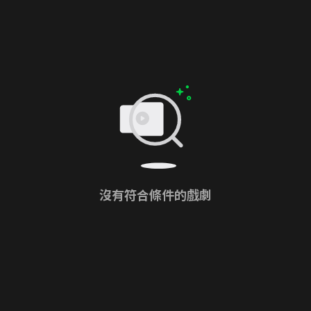
沒有符合條件的戲劇