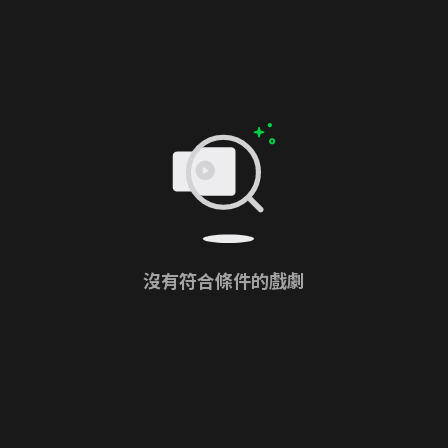
沒有符合條件的戲劇