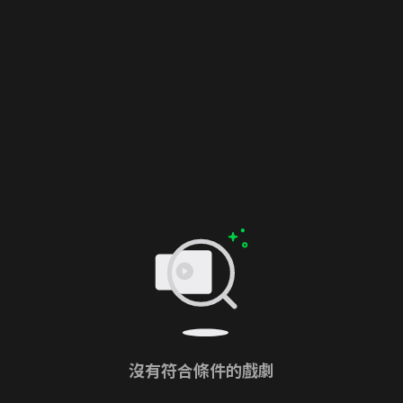
沒有符合條件的戲劇