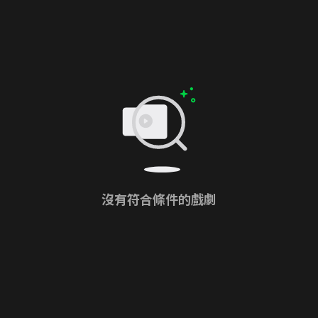
沒有符合條件的戲劇